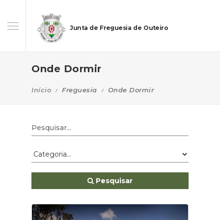
Junta de Freguesia de Outeiro
Onde Dormir
Início
Freguesia
Onde Dormir
Pesquisar