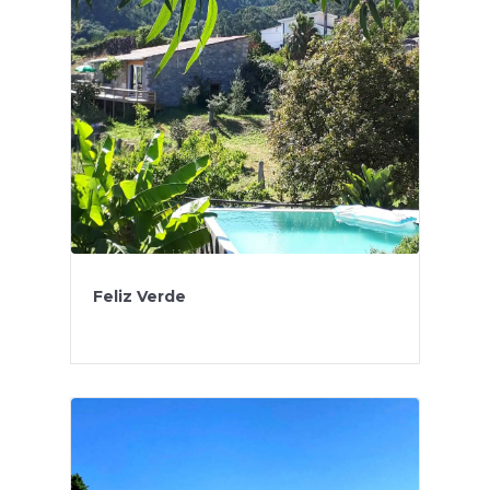
Feliz Verde