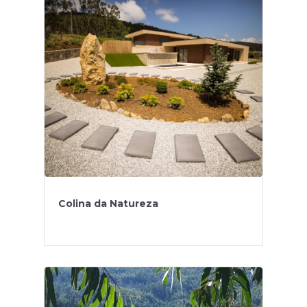
Colina da Natureza