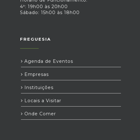
Horário de Funcionamento:
4ª: 19h00 às 20h00
Sábado: 15h00 às 18h00
FREGUESIA
Agenda de Eventos
Empresas
Instituições
Locais a Visitar
Onde Comer