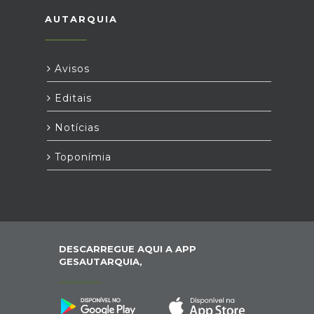
AUTARQUIA
Avisos
Editais
Notícias
Toponímia
DESCARREGUE AQUI A APP
GESAUTARQUIA,