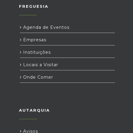
FREGUESIA
Agenda de Eventos
Empresas
Instituições
Locais a Visitar
Onde Comer
AUTARQUIA
Avisos