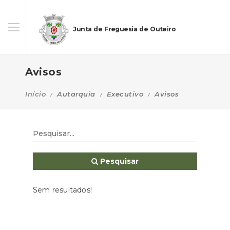
Junta de Freguesia de Outeiro
Avisos
Início
Autarquia
Executivo
Avisos
Pesquisar
Sem resultados!