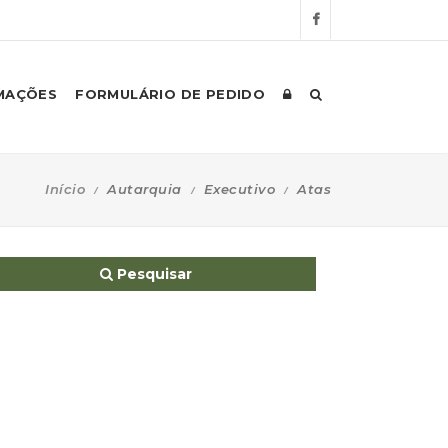
MAÇÕES
FORMULÁRIO DE PEDIDO
Início
Autarquia
Executivo
Atas
Pesquisar