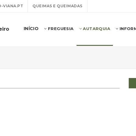
-VIANA.PT
QUEIMAS E QUEIMADAS
INÍCIO
eiro
FREGUESIA
AUTARQUIA
INFOR