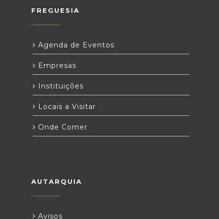
FREGUESIA
Agenda de Eventos
Empresas
Instituições
Locais a Visitar
Onde Comer
AUTARQUIA
Avisos