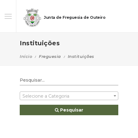
Junta de Freguesia de Outeiro
Instituições
Início
Freguesia
Instituições
Selecione a Categoria
Pesquisar