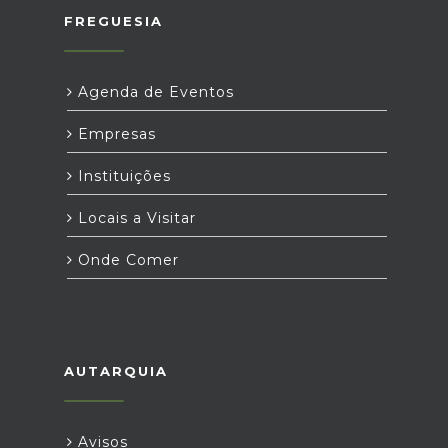
FREGUESIA
Agenda de Eventos
Empresas
Instituições
Locais a Visitar
Onde Comer
AUTARQUIA
Avisos