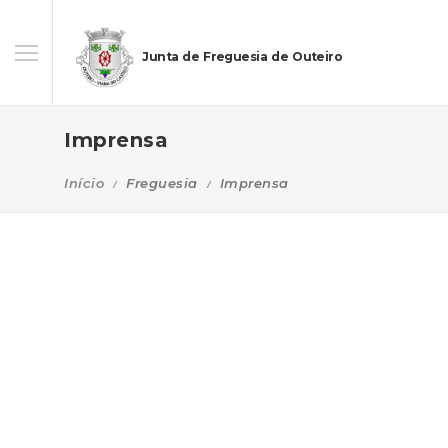
Junta de Freguesia de Outeiro
Imprensa
Início
Freguesia
Imprensa