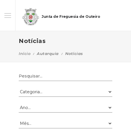
Junta de Freguesia de Outeiro
Notícias
Início
Autarquia
Notícias