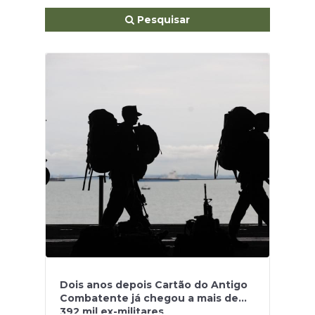
Pesquisar
Dois anos depois Cartão do Antigo
Combatente já chegou a mais de
392 mil ex-militares