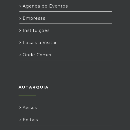
Agenda de Eventos
Empresas
Instituições
Locais a Visitar
Onde Comer
AUTARQUIA
Avisos
Editais